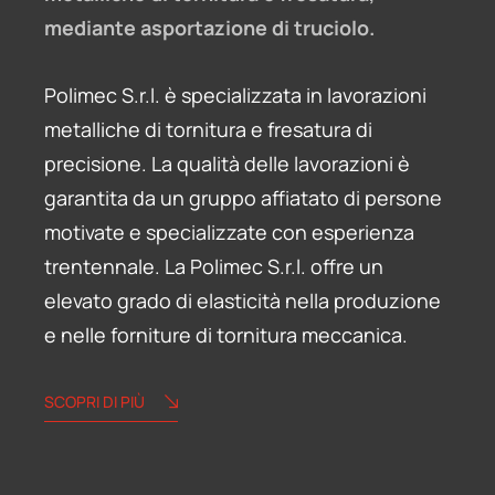
mediante asportazione di truciolo.
Polimec S.r.l. è specializzata in lavorazioni
metalliche di tornitura e fresatura di
precisione. La qualità delle lavorazioni è
garantita da un gruppo affiatato di persone
motivate e specializzate con esperienza
trentennale. La Polimec S.r.l. offre un
elevato grado di elasticità nella produzione
e nelle forniture di tornitura meccanica.
SCOPRI DI PIÙ