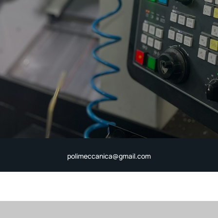
polimeccanica@gmail.com