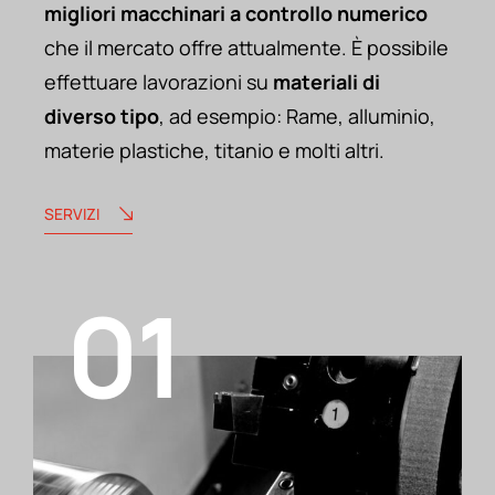
migliori macchinari a controllo numerico
che il mercato offre attualmente. È possibile
effettuare lavorazioni su
materiali di
diverso tipo
, ad esempio: Rame, alluminio,
materie plastiche, titanio e molti altri.
SERVIZI
01