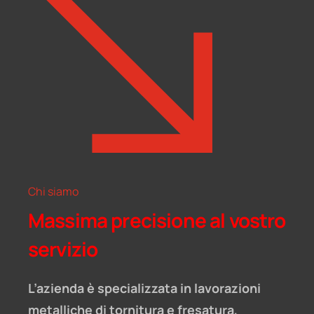
Chi siamo
Massima precisione al vostro
servizio
L’azienda è specializzata in lavorazioni
metalliche di tornitura e fresatura,