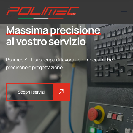
Massima precisione
al vostro servizio
Polimec S.r.l. si occupa di lavorazioni meccaniche di
precisone e progettazione.
Scopri i servizi