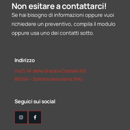
Non esitare a contattarci!
Se hai bisogno di informazioni oppure vuoi
richiedere un preventivo, compila il modulo
oppure usa uno dei contatti sotto.
Indirizzo
Via S. M. delle Grazie a Castello 69
80049 – Somma Vesuviana (NA)
Seguici sui social