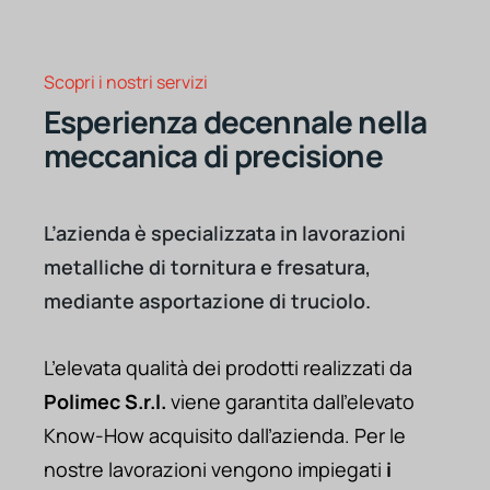
Scopri i nostri servizi
Esperienza decennale nella
meccanica di precisione
L’azienda è specializzata in lavorazioni
metalliche di tornitura e fresatura,
mediante asportazione di truciolo.
L’elevata qualità dei prodotti realizzati da
Polimec S.r.l.
viene garantita dall’elevato
Know-How acquisito dall’azienda. Per le
nostre lavorazioni vengono impiegati
i